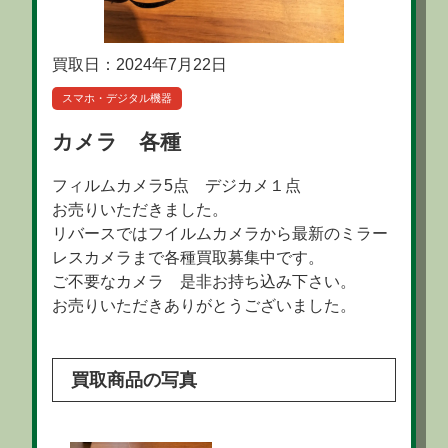
買取日：2024年7月22日
スマホ・デジタル機器
カメラ 各種
フィルムカメラ5点 デジカメ１点
お売りいただきました。
リバースではフイルムカメラから最新のミラー
レスカメラまで各種買取募集中です。
ご不要なカメラ 是非お持ち込み下さい。
お売りいただきありがとうございました。
買取商品の写真