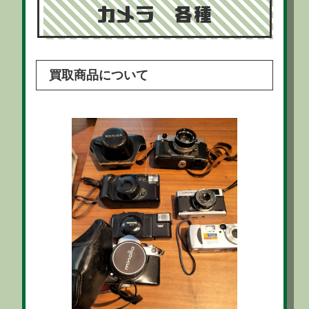
カメラ 各種
買取商品について