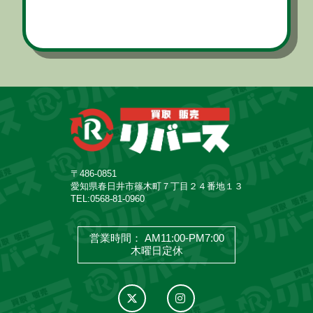
〒486-0851
愛知県春日井市篠木町７丁目２４番地１３
TEL:
0568-81-0960
営業時間： AM11:00-PM7:00
木曜日定休