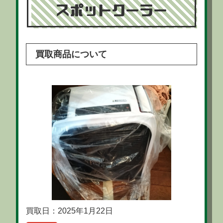
スポットクーラー
買取商品について
買取日：2025年1月22日