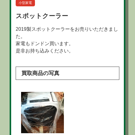
小型家電
スポットクーラー
2019製スポットクーラーをお売りいただきまし
た。
家電もドンドン買います。
是非お持ち込みください。
買取商品の写真