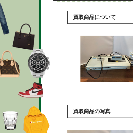
買取商品について
買取商品の写真