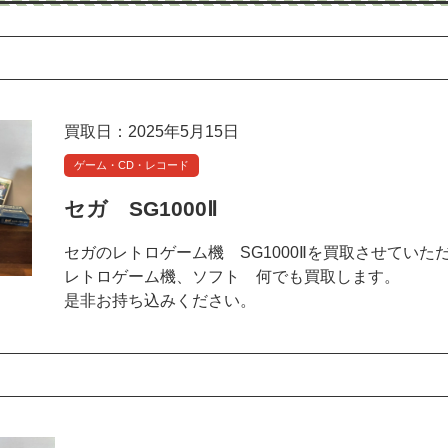
買取日：2025年5月15日
ゲーム・CD・レコード
セガ SG1000Ⅱ
セガのレトロゲーム機 SG1000Ⅱを買取させていた
レトロゲーム機、ソフト 何でも買取します。
是非お持ち込みください。