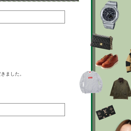
だきました。