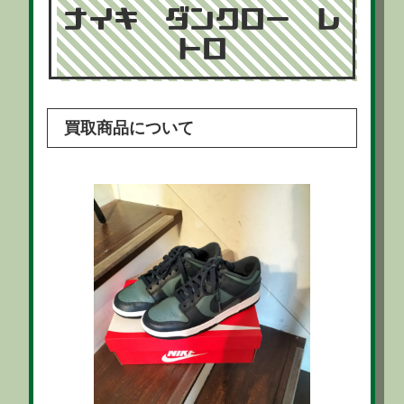
ナイキ ダンクロー レ
トロ
買取商品について