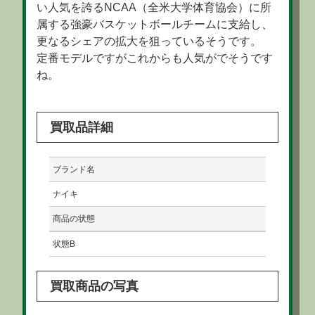
い人気を誇るNCAA（全米大学体育協会）に所
属する強豪バスケットボールチームに支給し、
更なるシェアの拡大を狙っているそうです。
定番モデルですがこれからも人気がでそうです
ね。
買取品詳細
ブランド名
ナイキ
商品の状態
状態B
買取商品の写真