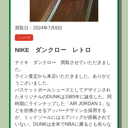
買取日：2024年7月6日
シューズ
NIKE ダンクロー レトロ
ナイキ ダンクロー 買取させていただきまし
た。
ライン査定から来店いただきました。ありがと
うございました。
バスケットボールシューズとしてデザインされ
たオリジナルのDUNKは1985年に誕生した。同
時期にラインナップした「AIR JORDAN 1」な
どを彷彿させるアッパーデザインを採用する
が、ミッドソールにはエアバッグが搭載されて
いない。DUNKは全米でNBAに勝るとも劣らな