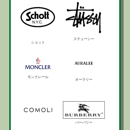
ステューシー
ショット
モンクレール
オーラリー
バーバリー