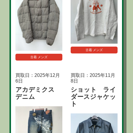
古着 メンズ
古着 メンズ
買取日：2025年12月
買取日：2025年11月
6日
8日
アカデミクス
ショット ライ
デニム
ダースジャケッ
ト