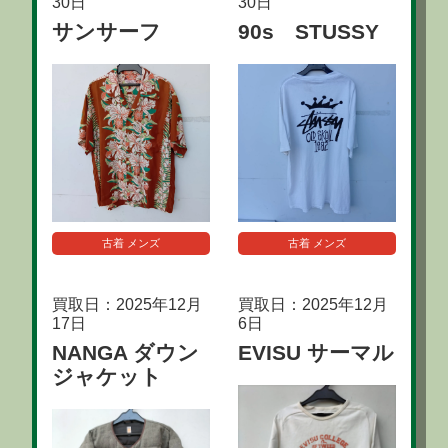
30日
30日
サンサーフ
90s STUSSY
古着 メンズ
古着 メンズ
買取日：2025年12月
買取日：2025年12月
17日
6日
NANGA ダウン
EVISU サーマル
ジャケット