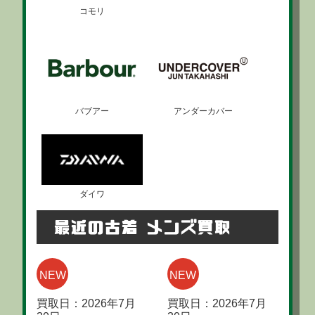
コモリ
バブアー
アンダーカバー
ダイワ
最近の古着 メンズ買取
NEW
NEW
買取日：2026年7月
買取日：2026年7月