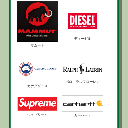
ディーゼル
マムート
ポロ・ラルフローレン
カナダグース
シュプリーム
カーハート