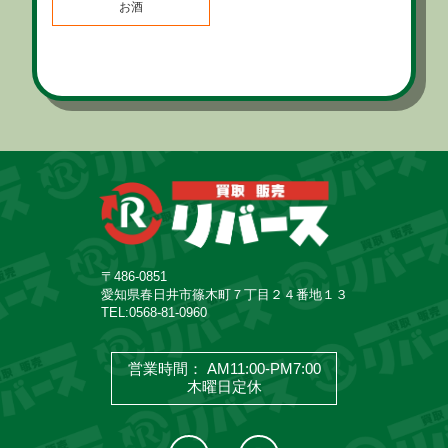
お酒
〒486-0851
愛知県春日井市篠木町７丁目２４番地１３
TEL:
0568-81-0960
営業時間： AM11:00-PM7:00
木曜日定休