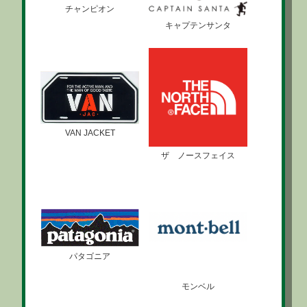
チャンピオン
キャプテンサンタ
VAN JACKET
ザ ノースフェイス
パタゴニア
モンベル