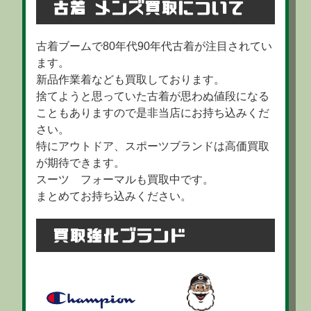
古着 メンズ買取について
古着ブームで80年代90年代古着が注目されてい
ます。
新品作業着なども買取しております。
捨てようと思っていた古着が思わぬ値段になる
こともありますので是非当店にお持ち込みくだ
さい。
特にアウトドア、スポーツブランドは高価買取
が期待できます。
スーツ フォーマルも買取中です。
まとめてお持ち込みください。
買取強化ブランド