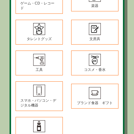
ゲーム・CD・レコー
楽器
ド
タレントグッズ
文房具
工具
コスメ・香水
スマホ・パソコン・デ
ブランド食器 ギフト
ジタル機器