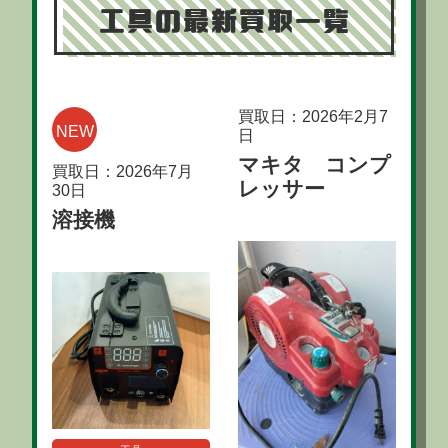
工具の最新買取一覧
買取日：2026年2月7
NEW
日
マキタ コンプ
買取日：2026年7月
レッサー
30日
溶接機