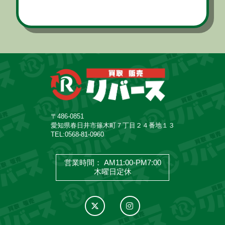
〒486-0851
愛知県春日井市篠木町７丁目２４番地１３
TEL:
0568-81-0960
営業時間： AM11:00-PM7:00
木曜日定休