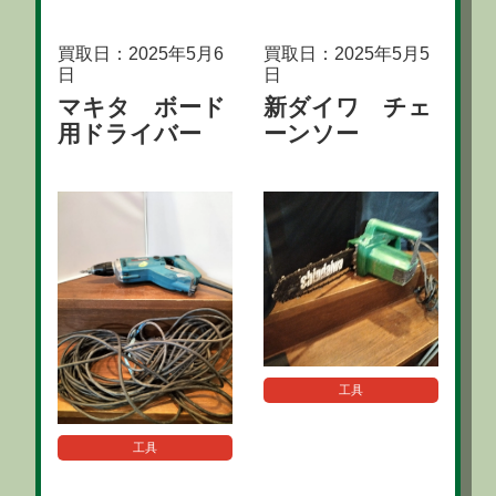
買取日：2025年5月6
買取日：2025年5月5
日
日
マキタ ボード
新ダイワ チェ
用ドライバー
ーンソー
工具
工具