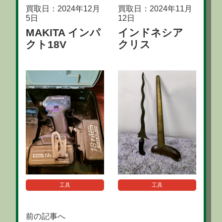
買取日：2024年12月
買取日：2024年11月
5日
12日
MAKITA インパ
インドネシア
クト18V
クリス
工具
工具
前の記事へ